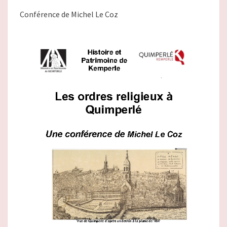
Conférence de Michel Le Coz